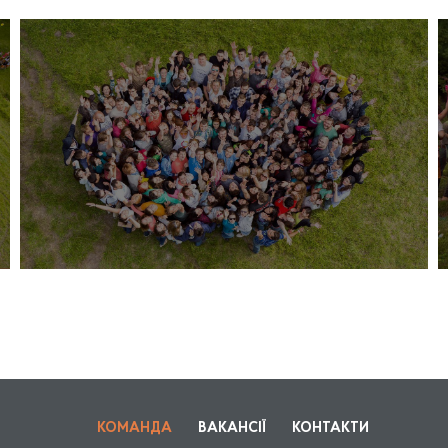
КОМАНДА
ВАКАНСІЇ
КОНТАКТИ