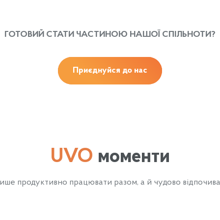
ГОТОВИЙ СТАТИ ЧАСТИНОЮ НАШОЇ СПІЛЬНОТИ?
Приєднуйся до нас
UVO
моменти
ше продуктивно працювати разом, а й чудово відпочиват