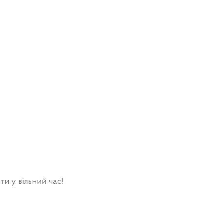
и у вільний час!